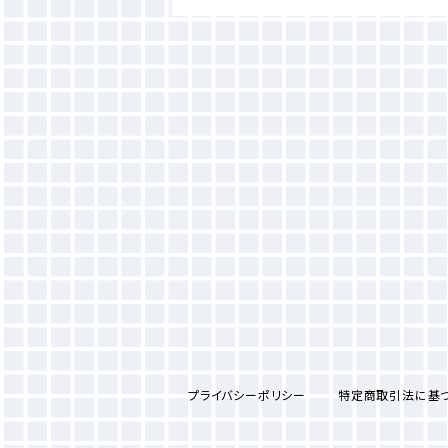
プライバシーポリシー
特定商取引法に基