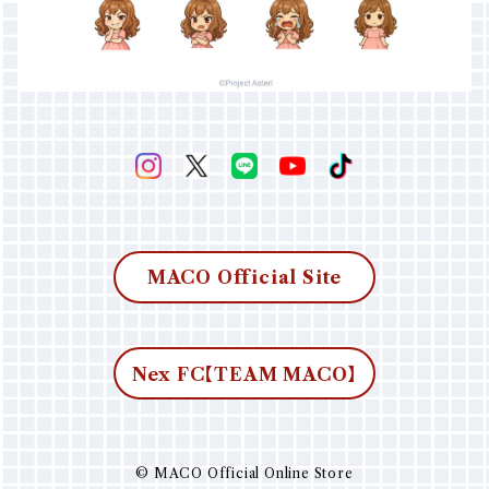
MACO Official Site
Nex FC【TEAM MACO】
© MACO Official Online Store