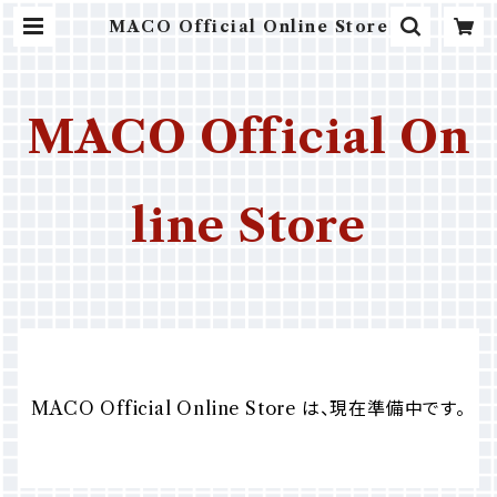
MACO Official Online Store
MACO Official On
line Store
MACO Official Online Store は、現在準備中です。